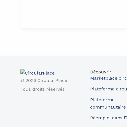
Découvrir
Marketplace circ
© 2026 CircularPlace
Plateforme circu
Tous droits réservés
Plateforme
communautaire
Réemploi dans l’