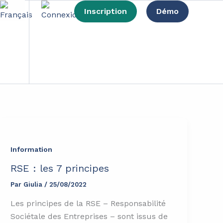
Inscription
Démo
Information
RSE : les 7 principes
Par
Giulia
/
25/08/2022
Les principes de la RSE – Responsabilité
Sociétale des Entreprises – sont issus de