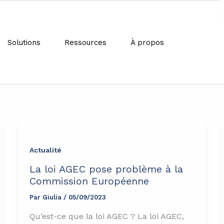
Solutions
Ressources
À propos
enne
Actualité
La loi AGEC pose problème à la
Commission Européenne
Par
Giulia
/
05/09/2023
Qu’est-ce que la loi AGEC ? La loi AGEC,