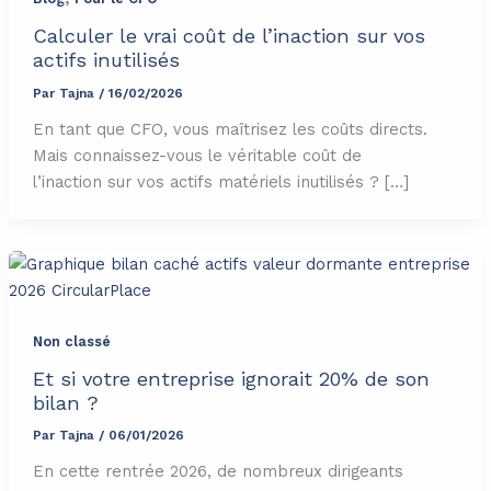
Calculer le vrai coût de l’inaction sur vos
actifs inutilisés
Par
Tajna
/
16/02/2026
En tant que CFO, vous maîtrisez les coûts directs.
Mais connaissez-vous le véritable coût de
l’inaction sur vos actifs matériels inutilisés ? […]
Non classé
Et si votre entreprise ignorait 20% de son
bilan ?
Par
Tajna
/
06/01/2026
En cette rentrée 2026, de nombreux dirigeants