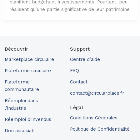
planifient budgets et investissements. Pourtant, peu
réalisent qu’une partie significative de leur patrimoine
Découvrir
Support
Marketplace circulaire
Centre d’aide
Plateforme circulaire
FAQ
Plateforme
Contact
communautaire
contact@circularplace.fr
Réemploi dans
Légal
l’industrie
Conditions Générales
Réemploi d’invendus
Politique de Confidentialité
Don associatif