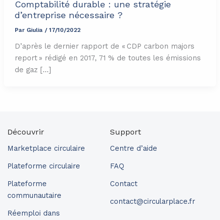
Comptabilité durable : une stratégie
d’entreprise nécessaire ?
Par
Giulia
/
17/10/2022
D’après le dernier rapport de « CDP carbon majors
report » rédigé en 2017, 71 % de toutes les émissions
de gaz […]
Découvrir
Support
Marketplace circulaire
Centre d’aide
Plateforme circulaire
FAQ
Plateforme
Contact
communautaire
contact@circularplace.fr
Réemploi dans