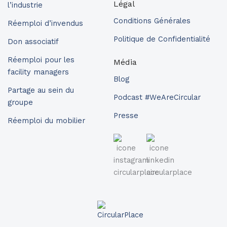
Légal
l’industrie
Conditions Générales
Réemploi d’invendus
Politique de Confidentialité
Don associatif
Réemploi pour les
Média
facility managers
Blog
Partage au sein du
Podcast #WeAreCircular
groupe
Presse
Réemploi du mobilier