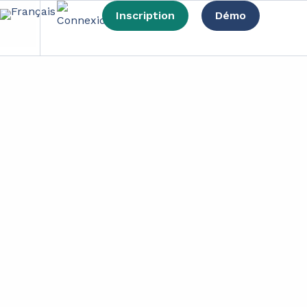
Inscription
Démo