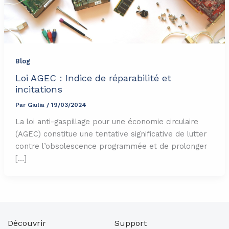
Blog
Loi AGEC : Indice de réparabilité et
incitations
Par
Giulia
/
19/03/2024
La loi anti-gaspillage pour une économie circulaire
(AGEC) constitue une tentative significative de lutter
contre l’obsolescence programmée et de prolonger
[…]
Découvrir
Support