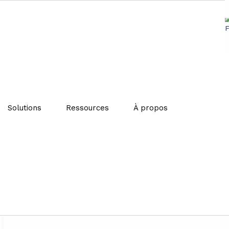
Solutions
Ressources
À propos