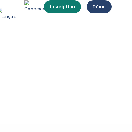
Inscription
Démo