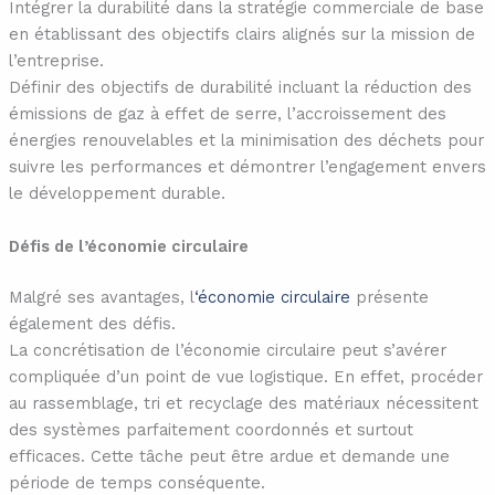
Intégrer la durabilité dans la stratégie commerciale de base
en établissant des objectifs clairs alignés sur la mission de
l’entreprise.
Définir des objectifs de durabilité incluant la réduction des
émissions de gaz à effet de serre, l’accroissement des
énergies renouvelables et la minimisation des déchets pour
suivre les performances et démontrer l’engagement envers
le développement durable.
Défis de l’économie circulaire
Malgré ses avantages, l
‘économie circulaire
présente
également des défis.
La concrétisation de l’économie circulaire peut s’avérer
compliquée d’un point de vue logistique. En effet, procéder
au rassemblage, tri et recyclage des matériaux nécessitent
des systèmes parfaitement coordonnés et surtout
efficaces. Cette tâche peut être ardue et demande une
période de temps conséquente.