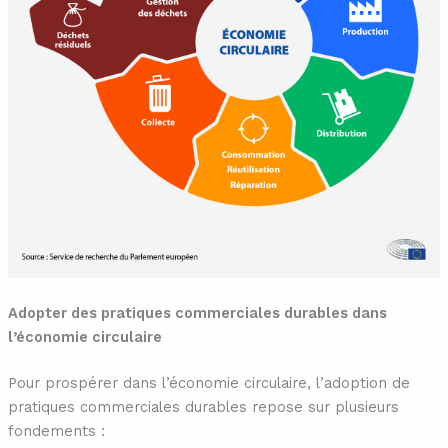
Adopter des pratiques commerciales durables dans
l’économie circulaire
Pour prospérer dans l’économie circulaire, l’adoption de
pratiques commerciales durables repose sur plusieurs
fondements :