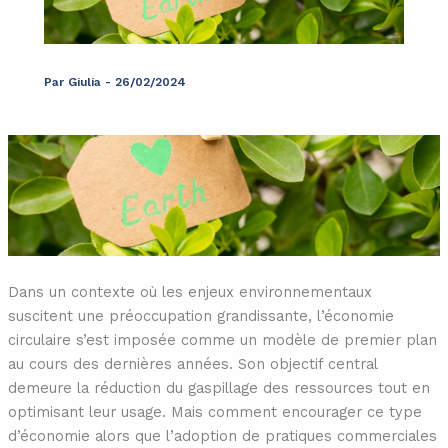
Par
Giulia
-
26/02/2024
Dans un contexte où les enjeux environnementaux
suscitent une préoccupation grandissante, l’économie
circulaire s’est imposée comme un modèle de premier plan
au cours des dernières années. Son objectif central
demeure la réduction du gaspillage des ressources tout en
optimisant leur usage. Mais comment encourager ce type
d’économie alors que l’adoption de pratiques commerciales