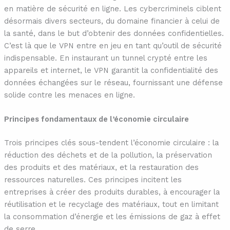
en matière de sécurité en ligne. Les cybercriminels ciblent
désormais divers secteurs, du domaine financier à celui de
la santé, dans le but d’obtenir des données confidentielles.
C’est là que le VPN entre en jeu en tant qu’outil de sécurité
indispensable. En instaurant un tunnel crypté entre les
appareils et internet, le VPN garantit la confidentialité des
données échangées sur le réseau, fournissant une défense
solide contre les menaces en ligne.
Principes fondamentaux de l’économie circulaire
Trois principes clés sous-tendent l’économie circulaire : la
réduction des déchets et de la pollution, la préservation
des produits et des matériaux, et la restauration des
ressources naturelles. Ces principes incitent les
entreprises à créer des produits durables, à encourager la
réutilisation et le recyclage des matériaux, tout en limitant
la consommation d’énergie et les émissions de gaz à effet
de serre.