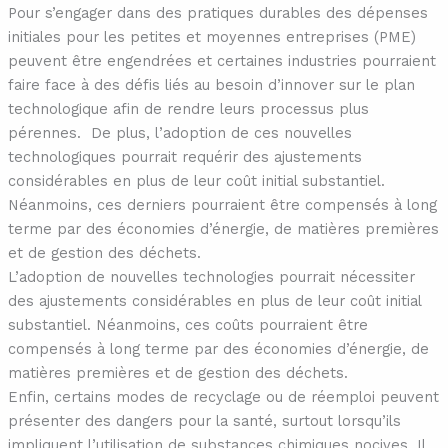
Pour s’engager dans des pratiques durables des dépenses
initiales pour les petites et moyennes entreprises (PME)
peuvent être engendrées et certaines industries pourraient
faire face à des défis liés au besoin d’innover sur le plan
technologique afin de rendre leurs processus plus
pérennes. De plus, l’adoption de ces nouvelles
technologiques pourrait requérir des ajustements
considérables en plus de leur coût initial substantiel.
Néanmoins, ces derniers pourraient être compensés à long
terme par des économies d’énergie, de matières premières
et de gestion des déchets.
L’adoption de nouvelles technologies pourrait nécessiter
des ajustements considérables en plus de leur coût initial
substantiel. Néanmoins, ces coûts pourraient être
compensés à long terme par des économies d’énergie, de
matières premières et de gestion des déchets.
Enfin, certains modes de recyclage ou de réemploi peuvent
présenter des dangers pour la santé, surtout lorsqu’ils
impliquent l’utilisation de substances chimiques nocives. Il