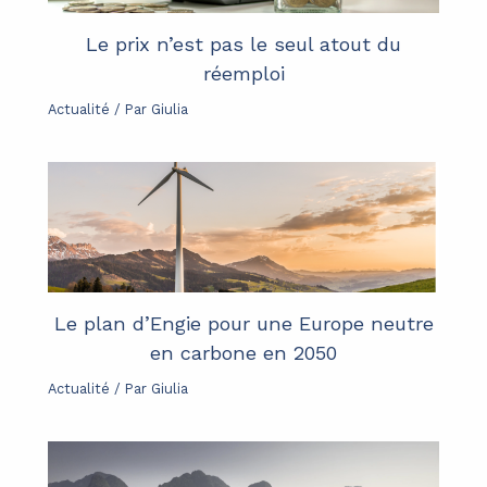
Le prix n’est pas le seul atout du
réemploi
Actualité
/ Par
Giulia
Le plan d’Engie pour une Europe neutre
en carbone en 2050
Actualité
/ Par
Giulia