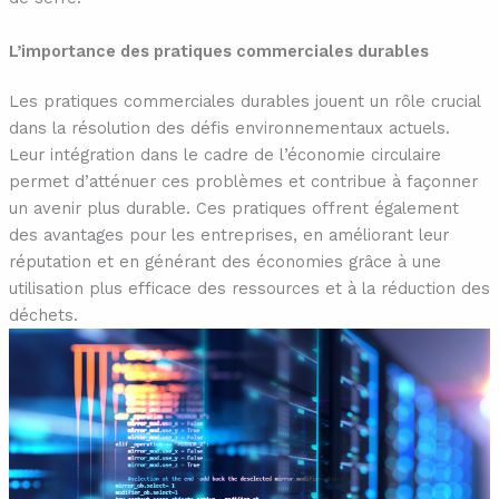
L’importance des pratiques commerciales durables
Les pratiques commerciales durables jouent un rôle crucial
dans la résolution des défis environnementaux actuels.
Leur intégration dans le cadre de l’économie circulaire
permet d’atténuer ces problèmes et contribue à façonner
un avenir plus durable. Ces pratiques offrent également
des avantages pour les entreprises, en améliorant leur
réputation et en générant des économies grâce à une
utilisation plus efficace des ressources et à la réduction des
déchets.