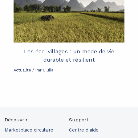
Les éco-villages : un mode de vie
durable et résilient
Actualité
/ Par
Giulia
Découvrir
Support
Marketplace circulaire
Centre d’aide