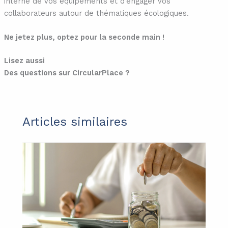
interne de vos équipements et d’engager vos
collaborateurs autour de thématiques écologiques.
Ne jetez plus, optez pour la seconde main !
Lisez aussi
Des questions sur CircularPlace ?
Articles similaires