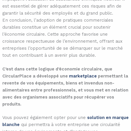
est essentiel de gérer adéquatement ces risques afin de
garantir la sécurité des employés et du grand public.
En conclusion, l’adoption de pratiques commerciales
durables constitue un élément crucial pour soutenir
l’économie circulaire. Cette approche favorise une
croissance respectueuse de l’environnement, offrant aux
entreprises l’opportunité de se démarquer sur le marché
tout en contribuant à un avenir plus durable.
C’est dans cette logique d’économie circulaire, que
CircularPlace a développé une
marketplace
permettant la
revente de vos équipements, biens et invendus non-
alimentaires entre professionnels, et vous met en relation
avec des organismes associatifs pour récupérer vos
produits.
Vous pouvez également opter pour une
solution en marque
blanche
qui permettra à votre entreprise une circularité