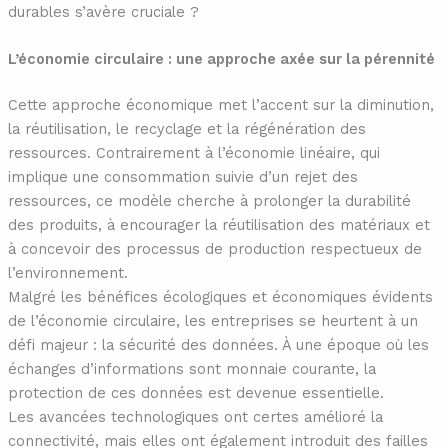
durables s’avère cruciale ?
L’économie circulaire : une approche axée sur la pérennité
Cette approche économique met l’accent sur la diminution,
la réutilisation, le recyclage et la régénération des
ressources. Contrairement à l’économie linéaire, qui
implique une consommation suivie d’un rejet des
ressources, ce modèle cherche à prolonger la durabilité
des produits, à encourager la réutilisation des matériaux et
à concevoir des processus de production respectueux de
l’environnement.
Malgré les bénéfices écologiques et économiques évidents
de l’économie circulaire, les entreprises se heurtent à un
défi majeur : la sécurité des données. À une époque où les
échanges d’informations sont monnaie courante, la
protection de ces données est devenue essentielle.
Les avancées technologiques ont certes amélioré la
connectivité, mais elles ont également introduit des failles