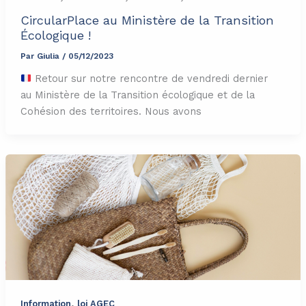
CircularPlace au Ministère de la Transition
Écologique !
Par
Giulia
/
05/12/2023
Retour sur notre rencontre de vendredi dernier
au Ministère de la Transition écologique et de la
Cohésion des territoires. Nous avons
,
Information
loi AGEC