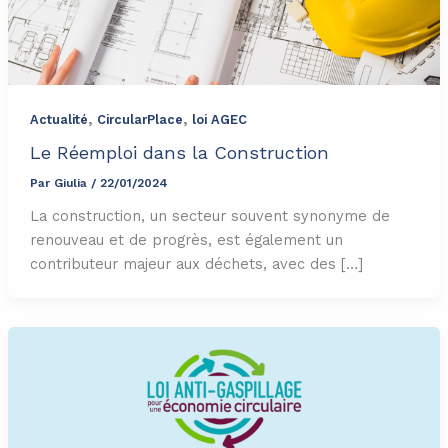
,
,
Actualité
CircularPlace
loi AGEC
Le Réemploi dans la Construction
Par
Giulia
/
22/01/2024
La construction, un secteur souvent synonyme de
renouveau et de progrès, est également un
contributeur majeur aux déchets, avec des […]