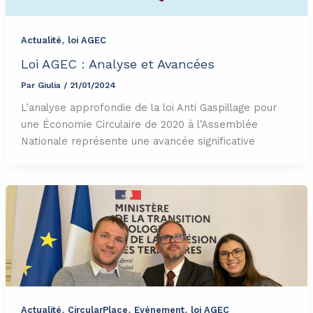
,
Actualité
loi AGEC
Loi AGEC : Analyse et Avancées
Par
Giulia
/
21/01/2024
L’analyse approfondie de la loi Anti Gaspillage pour
une Économie Circulaire de 2020 à l’Assemblée
Nationale représente une avancée significative
,
,
,
Actualité
CircularPlace
Evénement
loi AGEC