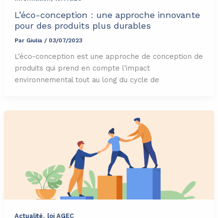
L’éco-conception : une approche innovante
pour des produits plus durables
Par
Giulia
/
03/07/2023
L’éco-conception est une approche de conception de
produits qui prend en compte l’impact
environnemental tout au long du cycle de
,
Actualité
loi AGEC