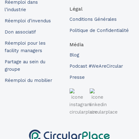
Réemploi dans
Légal
l’industrie
Conditions Générales
Réemploi d’invendus
Politique de Confidentialité
Don associatif
Réemploi pour les
Média
facility managers
Blog
Partage au sein du
Podcast #WeAreCircular
groupe
Presse
Réemploi du mobilier