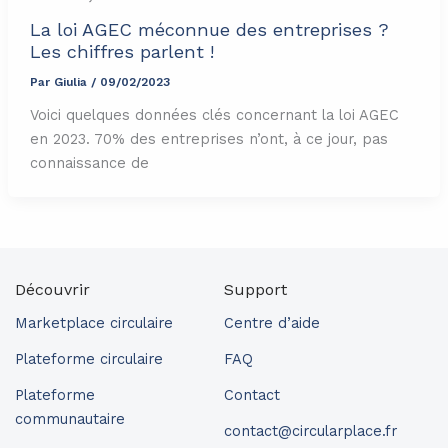
La loi AGEC méconnue des entreprises ?
Les chiffres parlent !
Par
Giulia
/
09/02/2023
Voici quelques données clés concernant la loi AGEC
en 2023. 70% des entreprises n’ont, à ce jour, pas
connaissance de
Découvrir
Support
Marketplace circulaire
Centre d’aide
Plateforme circulaire
FAQ
Plateforme
Contact
communautaire
contact@circularplace.fr