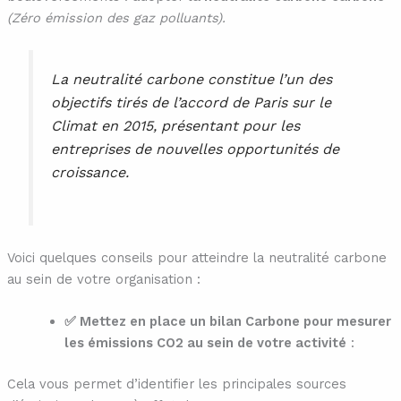
(Zéro émission des gaz polluants).
La neutralité carbone constitue l’un des
objectifs tirés de l’accord de Paris sur le
Climat en 2015, présentant pour les
entreprises de nouvelles opportunités de
croissance.
Voici quelques conseils pour atteindre la neutralité carbone
au sein de votre organisation :
✅ Mettez en place un bilan Carbone pour mesurer
les émissions CO2 au sein de votre activité
:
Cela vous permet d’identifier les principales sources