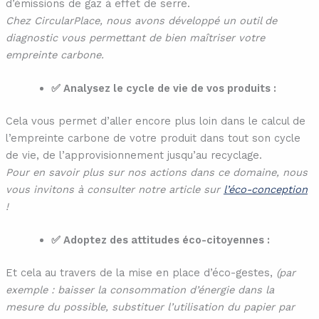
d’émissions de gaz à effet de serre.
Chez CircularPlace, nous avons développé un outil de
diagnostic vous permettant de bien maîtriser votre
empreinte carbone.
✅ Analysez le cycle de vie de vos produits :
Cela vous permet d’aller encore plus loin dans le calcul de
l’empreinte carbone de votre produit dans tout son cycle
de vie, de l’approvisionnement jusqu’au recyclage.
Pour en savoir plus sur nos actions dans ce domaine, nous
vous invitons à consulter notre article sur
l’éco-conception
!
✅ Adoptez des attitudes éco-citoyennes :
Et cela au travers de la mise en place d’éco-gestes,
(par
exemple : baisser la consommation d’énergie dans la
mesure du possible, substituer l’utilisation du papier par