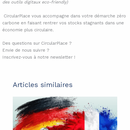
des outils digitaux eco-friendly)
CircularPlace vous accompagne dans votre démarche zéro
carbone en faisant rentrer vos stocks stagnants dans une
économie plus circulaire.
Des questions sur CircularPlace ?
Envie de nous suivre ?
Inscrivez-vous à notre newsletter !
Articles similaires