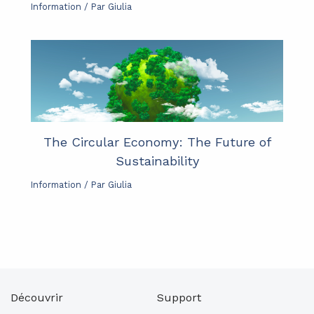
Information
/ Par
Giulia
The Circular Economy: The Future of
Sustainability
Information
/ Par
Giulia
Découvrir
Support