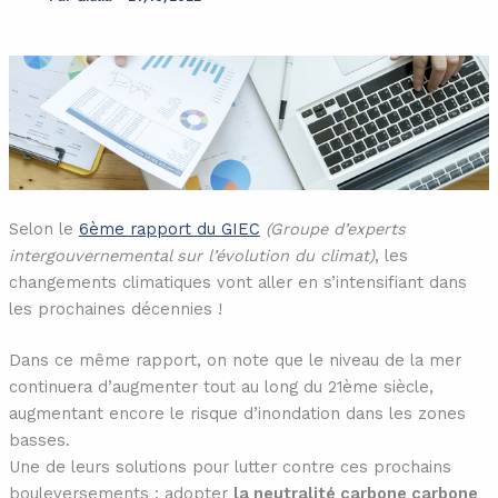
Selon le
6ème rapport du GIEC
(Groupe d’experts
intergouvernemental sur l’évolution du climat)
, les
changements climatiques vont aller en s’intensifiant dans
les prochaines décennies !
Dans ce même rapport, on note que le niveau de la mer
continuera d’augmenter tout au long du 21ème siècle,
augmentant encore le risque d’inondation dans les zones
basses.
Une de leurs solutions pour lutter contre ces prochains
bouleversements : adopter
la neutralité carbone carbone