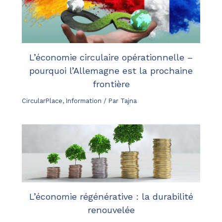
L’économie circulaire opérationnelle –
pourquoi l’Allemagne est la prochaine
frontière
CircularPlace
,
Information
/ Par
Tajna
L’économie régénérative : la durabilité
renouvelée