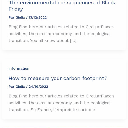
The environmental consequences of Black
Friday
Par
Giulia
/
13/12/2022
Blog Find here our articles related to CircularPlace’s
activities, the circular economy and the ecological
transition. You all know about […]
information
How to measure your carbon footprint?
Par
Giulia
/
24/10/2022
Blog Find here our articles related to CircularPlace’s
activities, the circular economy and the ecological
transition. En France, l’empreinte carbone