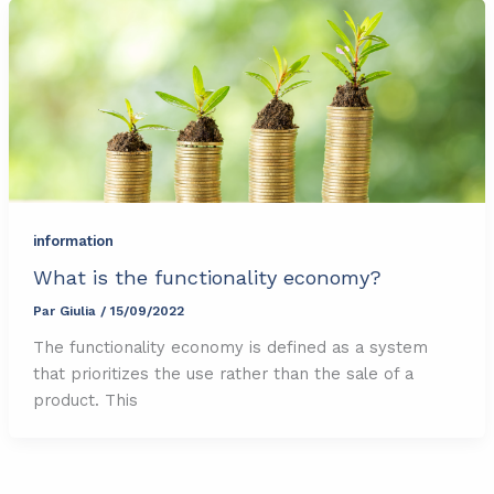
information
What is the functionality economy?
Par
Giulia
/
15/09/2022
The functionality economy is defined as a system
that prioritizes the use rather than the sale of a
product. This