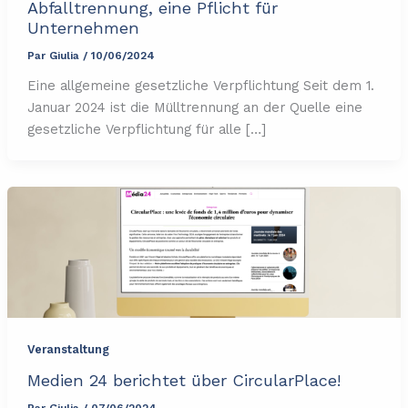
Abfalltrennung, eine Pflicht für
Unternehmen
Par
Giulia
/
10/06/2024
Eine allgemeine gesetzliche Verpflichtung Seit dem 1.
Januar 2024 ist die Mülltrennung an der Quelle eine
gesetzliche Verpflichtung für alle […]
Veranstaltung
Medien 24 berichtet über CircularPlace!
Par
Giulia
/
07/06/2024