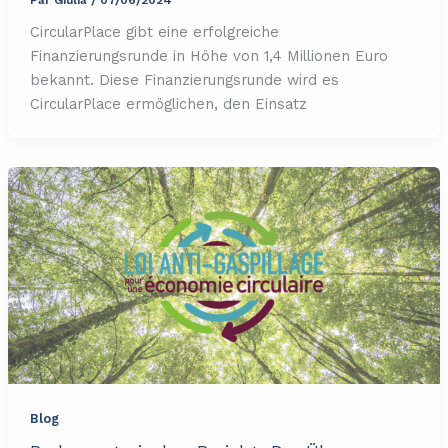
CircularPlace gibt eine erfolgreiche
Finanzierungsrunde in Höhe von 1,4 Millionen Euro
bekannt. Diese Finanzierungsrunde wird es
CircularPlace ermöglichen, den Einsatz
Blog