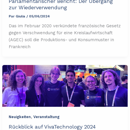
Parlamentarischer Bericht: Der Übergang
zur Wiederverwendung
Par
Giulia
/
05/06/2024
Das im Februar 2020 verkündete französische Gesetz
gegen Verschwendung für eine Kreislaufwirtschaft
(AGEC) soll die Produktions- und Konsummuster in
Frankreich
,
Neuigkeiten
Veranstaltung
Rückblick auf VivaTechnology 2024