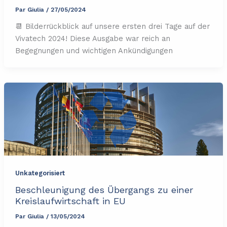
Par
Giulia
/
27/05/2024
📆 Bilderrückblick auf unsere ersten drei Tage auf der
Vivatech 2024! Diese Ausgabe war reich an
Begegnungen und wichtigen Ankündigungen
Unkategorisiert
Beschleunigung des Übergangs zu einer
Kreislaufwirtschaft in EU
Par
Giulia
/
13/05/2024