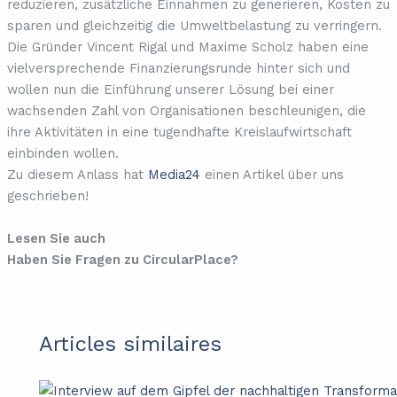
reduzieren, zusätzliche Einnahmen zu generieren, Kosten zu
sparen und gleichzeitig die Umweltbelastung zu verringern.
Die Gründer Vincent Rigal und Maxime Scholz haben eine
vielversprechende Finanzierungsrunde hinter sich und
wollen nun die Einführung unserer Lösung bei einer
wachsenden Zahl von Organisationen beschleunigen, die
ihre Aktivitäten in eine tugendhafte Kreislaufwirtschaft
einbinden wollen.
Zu diesem Anlass hat
Media24
einen Artikel über uns
geschrieben!
Lesen Sie auch
Haben Sie Fragen zu CircularPlace?
Articles similaires