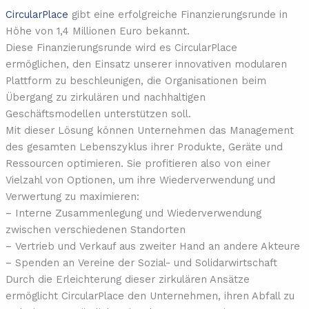
CircularPlace
gibt eine erfolgreiche Finanzierungsrunde in
Höhe von 1,4 Millionen Euro bekannt.
Diese Finanzierungsrunde wird es CircularPlace
ermöglichen, den Einsatz unserer innovativen modularen
Plattform zu beschleunigen, die Organisationen beim
Übergang zu zirkulären und nachhaltigen
Geschäftsmodellen unterstützen soll.
Mit dieser Lösung können Unternehmen das Management
des gesamten Lebenszyklus ihrer Produkte, Geräte und
Ressourcen optimieren. Sie profitieren also von einer
Vielzahl von Optionen, um ihre Wiederverwendung und
Verwertung zu maximieren:
– Interne Zusammenlegung und Wiederverwendung
zwischen verschiedenen Standorten
– Vertrieb und Verkauf aus zweiter Hand an andere Akteure
– Spenden an Vereine der Sozial- und Solidarwirtschaft
Durch die Erleichterung dieser zirkulären Ansätze
ermöglicht CircularPlace den Unternehmen, ihren Abfall zu