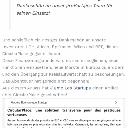
Dankeschön an unser großartiges Team für
seinen Einsatz!
Und schließlich ein riesiges Dankeschön an unsere
Investoren LGH, Aticco, Bpifrance, Wilco und REP, die an
CircularPlace geglaubt haben!
Diese Finanzierungsrunde wird es uns ermöglichen, neue
Funktionen einzusetzen, neue Märkte in Europa zu erobern
und den Übergang zur Kreislaufwirtschaft zu beschleunigen.
Das Abenteuer hat gerade erst begonnen!
Aus diesem Anlass hat
J’aime Les Startups
einen Artikel
über CircularPlace geschrieben!