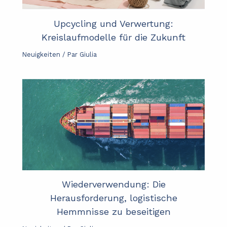
Upcycling und Verwertung:
Kreislaufmodelle für die Zukunft
Neuigkeiten
/ Par
Giulia
Wiederverwendung: Die
Herausforderung, logistische
Hemmnisse zu beseitigen