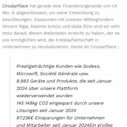
CircularPlace
hat gerade eine Finanzierungsrunde von 1,4
Mio. € abgeschlossen, um seine Entwicklung zu
beschleunigen. Zusammen mit unseren Mitbegründern
Vincent Rigal, Maxime Scholz und Giulia Ziino sind wir sehr
stolz darauf, diesen Meilenstein erreicht zu haben, der es
uns ermöglichen wird, die Kreislaufwirtschaft in
Unternehmen zu revolutionieren. Heute ist CircularPlace :
Prestigeträchtige Kunden wie Sodexo,
Microsoft, Société Générale usw.
8.983 Geräte und Produkte, die seit Januar
2024 über unsere Plattform
wiederverwendet wurden
145 148kg CO2 eingespart durch unsere
Lösungen seit Januar 2024
97.236€ Einsparungen für Unternehmen
und Mitarbeiter seit Januar 2024Ein großes