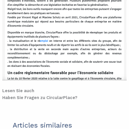
Lesen Sie auch
Haben Sie Fragen zu CircularPlace?
Articles similaires