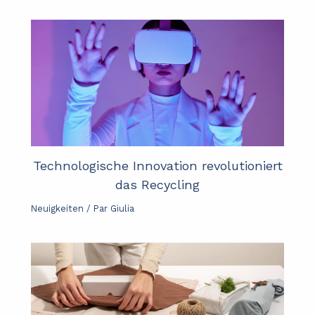
Technologische Innovation revolutioniert
das Recycling
Neuigkeiten
/ Par
Giulia