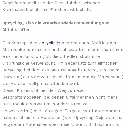
Geschäftsmodelle an der Schnittstelle zwischen
Kreislaufwirtschaft und Funktionswirtschaft.
Upcycling, also die kreative Wiederverwendung von
Abfallstoffen
Das Konzept des
Upcyclings
besteht darin, Abfälle oder
Altprodukte umzuleiten und aufzuwerten, indem man ihnen
eine neue Funktion gibt, die oft edler ist als ihre
ursprüngliche Verwendung. Im Gegensatz zum einfachen
Recycling, bei dem das Material abgebaut wird, wird beim
Upcycling ein Mehrwert geschaffen, indem die Verwendung
von Abfällen völlig neu erfunden wird.
Dieser Prozess öffnet den Weg zu neuen
Geschäftsmodellen, bei denen Unternehmen nicht mehr
nur Produkte verkaufen, sondern kreative,
umweltverträgliche Lösungen. Einige dieser Unternehmen
haben sich auf die Herstellung von Upcycling-Objekten aus
recycelten Materialien spezialisiert, wie z. B. Taschen und