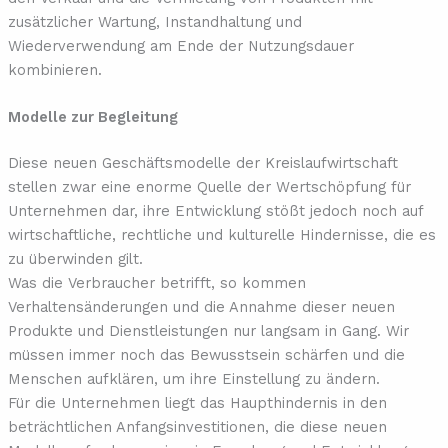
zusätzlicher Wartung, Instandhaltung und
Wiederverwendung am Ende der Nutzungsdauer
kombinieren.
Modelle zur Begleitung
Diese neuen Geschäftsmodelle der Kreislaufwirtschaft
stellen zwar eine enorme Quelle der Wertschöpfung für
Unternehmen dar, ihre Entwicklung stößt jedoch noch auf
wirtschaftliche, rechtliche und kulturelle Hindernisse, die es
zu überwinden gilt.
Was die Verbraucher betrifft, so kommen
Verhaltensänderungen und die Annahme dieser neuen
Produkte und Dienstleistungen nur langsam in Gang. Wir
müssen immer noch das Bewusstsein schärfen und die
Menschen aufklären, um ihre Einstellung zu ändern.
Für die Unternehmen liegt das Haupthindernis in den
beträchtlichen Anfangsinvestitionen, die diese neuen