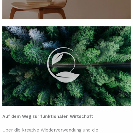
Auf dem Weg zur funktionalen Wirtschaft
Über die kreative Wiederverwendung und die