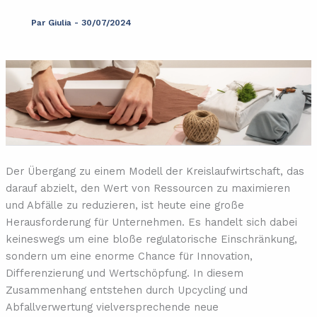
Par
Giulia
-
30/07/2024
Der Übergang zu einem Modell der Kreislaufwirtschaft, das
darauf abzielt, den Wert von Ressourcen zu maximieren
und Abfälle zu reduzieren, ist heute eine große
Herausforderung für Unternehmen. Es handelt sich dabei
keineswegs um eine bloße regulatorische Einschränkung,
sondern um eine enorme Chance für Innovation,
Differenzierung und Wertschöpfung. In diesem
Zusammenhang entstehen durch Upcycling und
Abfallverwertung vielversprechende neue