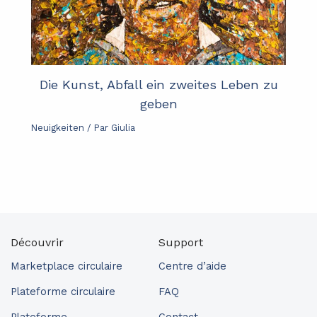
Die Kunst, Abfall ein zweites Leben zu
geben
Neuigkeiten
/ Par
Giulia
Découvrir
Support
Marketplace circulaire
Centre d’aide
Plateforme circulaire
FAQ
Plateforme
Contact