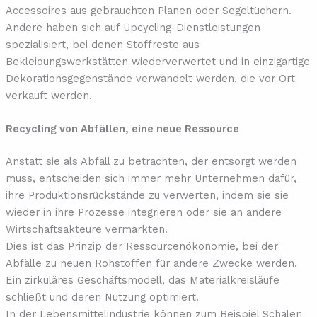
Accessoires aus gebrauchten Planen oder Segeltüchern.
Andere haben sich auf Upcycling-Dienstleistungen
spezialisiert, bei denen Stoffreste aus
Bekleidungswerkstätten wiederverwertet und in einzigartige
Dekorationsgegenstände verwandelt werden, die vor Ort
verkauft werden.
Recycling von Abfällen, eine neue Ressource
Anstatt sie als Abfall zu betrachten, der entsorgt werden
muss, entscheiden sich immer mehr Unternehmen dafür,
ihre Produktionsrückstände zu verwerten, indem sie sie
wieder in ihre Prozesse integrieren oder sie an andere
Wirtschaftsakteure vermarkten.
Dies ist das Prinzip der Ressourcenökonomie, bei der
Abfälle zu neuen Rohstoffen für andere Zwecke werden.
Ein zirkuläres Geschäftsmodell, das Materialkreisläufe
schließt und deren Nutzung optimiert.
In der Lebensmittelindustrie können zum Beispiel Schalen