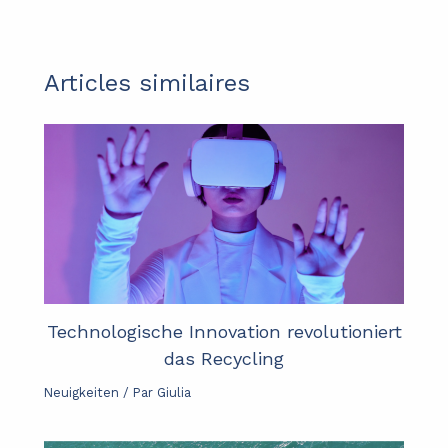
Articles similaires
Technologische Innovation revolutioniert
das Recycling
Neuigkeiten
/ Par
Giulia