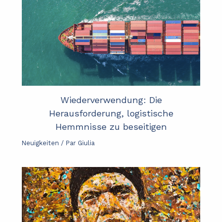
Wiederverwendung: Die
Herausforderung, logistische
Hemmnisse zu beseitigen
Neuigkeiten
/ Par
Giulia