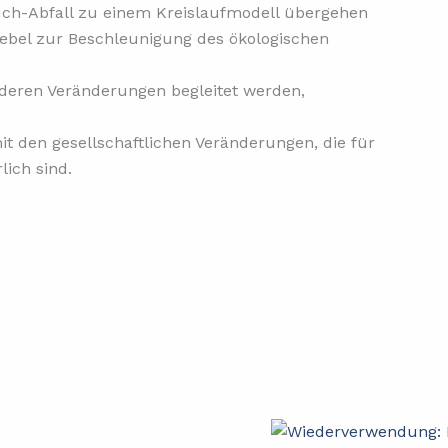
auch-Abfall zu einem Kreislaufmodell übergehen
r Hebel zur Beschleunigung des ökologischen
anderen Veränderungen begleitet werden,
t den gesellschaftlichen Veränderungen, die für
lich sind.