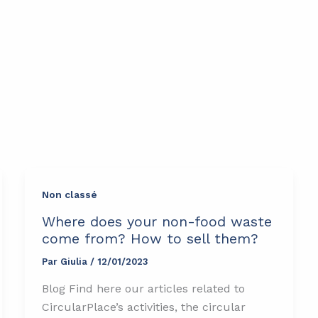
Non classé
Where does your non-food waste
come from? How to sell them?
Par
Giulia
/
12/01/2023
Blog Find here our articles related to
CircularPlace’s activities, the circular