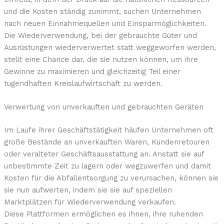
und die Kosten ständig zunimmt, suchen Unternehmen
nach neuen Einnahmequellen und Einsparmöglichkeiten.
Die Wiederverwendung, bei der gebrauchte Güter und
Ausrüstungen wiederverwertet statt weggeworfen werden,
stellt eine Chance dar, die sie nutzen können, um ihre
Gewinne zu maximieren und gleichzeitig Teil einer
tugendhaften Kreislaufwirtschaft zu werden.
Verwertung von unverkauften und gebrauchten Geräten
Im Laufe ihrer Geschäftstätigkeit häufen Unternehmen oft
große Bestände an unverkauften Waren, Kundenretouren
oder veralteter Geschäftsausstattung an. Anstatt sie auf
unbestimmte Zeit zu lagern oder wegzuwerfen und damit
Kosten für die Abfallentsorgung zu verursachen, können sie
sie nun aufwerten, indem sie sie auf speziellen
Marktplätzen für Wiederverwendung verkaufen.
Diese Plattformen ermöglichen es ihnen, ihre ruhenden