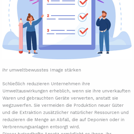
ihr umweltbewusstes Image stärken
Schließlich reduzieren Unternehmen ihre
Umweltauswirkungen erheblich, wenn sie ihre unverkauften
Waren und gebrauchten Geräte verwerten, anstatt sie
wegzuwerfen. Sie vermeiden die Produktion neuer Güter
und die Extraktion zusätzlicher natürlicher Ressourcen und
reduzieren die Menge an Abfall, die auf Deponien oder in
Verbrennungsanlagen entsorgt wird.
Dieser tugendhafte Ansatz ermöglicht es ihnen, ihr