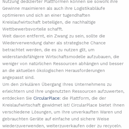
Nutzung dedizierter Plattformen können sie sowohl ihre
Gewinne maximieren als auch ihre Logistikabläufe
optimieren und sich an einer tugendhaften
Kreislaufwirtschaft beteiligen, die nachhaltige
Wettbewerbsvorteile schafft.
Weit davon entfernt, ein Zwang zu sein, sollte die
Wiederverwendung daher als strategische Chance
betrachtet werden, die es zu nutzen gilt, um
widerstandsfähigere Wirtschaftsmodelle aufzubauen, die
weniger von natürlichen Ressourcen abhängen und besser
an die aktuellen ökologischen Herausforderungen
angepasst sind.
Um den zirkulären Übergang Ihres Unternehmens zu
erleichtern und Ihre ungenutzten Ressourcen aufzuwerten,
entdecken Sie
CircularPlace
: die Plattform, die der
Kreislaufwirtschaft gewidmet ist! CircularPlace bietet Ihnen
verschiedene Lösungen, um Ihre unverkauften Waren und
gebrauchten Geräte auf einfache und sichere Weise
wiederzuverwenden, weiterzuverkaufen oder zu recyceln.