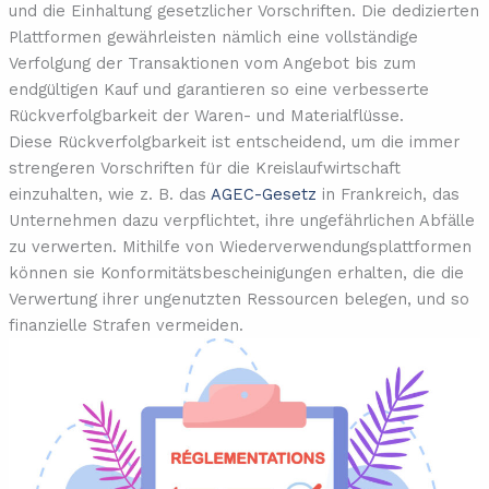
und die Einhaltung gesetzlicher Vorschriften. Die dedizierten
Plattformen gewährleisten nämlich eine vollständige
Verfolgung der Transaktionen vom Angebot bis zum
endgültigen Kauf und garantieren so eine verbesserte
Rückverfolgbarkeit der Waren- und Materialflüsse.
Diese Rückverfolgbarkeit ist entscheidend, um die immer
strengeren Vorschriften für die Kreislaufwirtschaft
einzuhalten, wie z. B. das
AGEC-Gesetz
in Frankreich, das
Unternehmen dazu verpflichtet, ihre ungefährlichen Abfälle
zu verwerten. Mithilfe von Wiederverwendungsplattformen
können sie Konformitätsbescheinigungen erhalten, die die
Verwertung ihrer ungenutzten Ressourcen belegen, und so
finanzielle Strafen vermeiden.