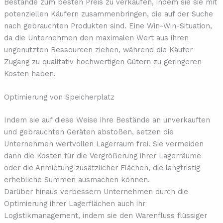
Bestände zum besten Preis zu verkaufen, indem sie sie mit
potenziellen Käufern zusammenbringen, die auf der Suche
nach gebrauchten Produkten sind. Eine Win-Win-Situation,
da die Unternehmen den maximalen Wert aus ihren
ungenutzten Ressourcen ziehen, während die Käufer
Zugang zu qualitativ hochwertigen Gütern zu geringeren
Kosten haben.
Optimierung von Speicherplatz
Indem sie auf diese Weise ihre Bestände an unverkauften
und gebrauchten Geräten abstoßen, setzen die
Unternehmen wertvollen Lagerraum frei. Sie vermeiden
dann die Kosten für die Vergrößerung ihrer Lagerräume
oder die Anmietung zusätzlicher Flächen, die langfristig
erhebliche Summen ausmachen können.
Darüber hinaus verbessern Unternehmen durch die
Optimierung ihrer Lagerflächen auch ihr
Logistikmanagement, indem sie den Warenfluss flüssiger