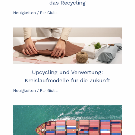
das Recycling
Neuigkeiten
/ Par
Giulia
Upcycling und Verwertung:
Kreislaufmodelle für die Zukunft
Neuigkeiten
/ Par
Giulia