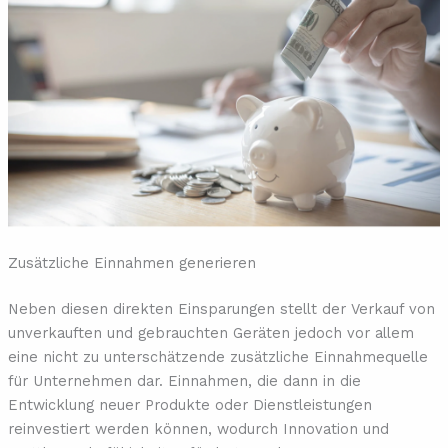
Zusätzliche Einnahmen generieren
Neben diesen direkten Einsparungen stellt der Verkauf von
unverkauften und gebrauchten Geräten jedoch vor allem
eine nicht zu unterschätzende zusätzliche Einnahmequelle
für Unternehmen dar. Einnahmen, die dann in die
Entwicklung neuer Produkte oder Dienstleistungen
reinvestiert werden können, wodurch Innovation und