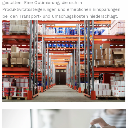
gestalten. Eine Optimierung, die sich in
Produktivitätssteigerungen und erheblichen Einsparungen
bei den Transport- und Umschlagskosten niederschlägt.