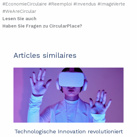
#EconomieCirculaire #Reemploi #Invendus #ImageVerte
#WeAreCircular
Lesen Sie auch
Haben Sie Fragen zu CircularPlace?
Articles similaires
Technologische Innovation revolutioniert