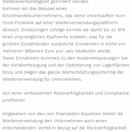
Wettbewerbsfähigkeit gefördert werden.
Nehmen wir das Beispiel eines
Einzelhandelsunternehmens, das seine unverkauften Non-
Food-Produkte auf einer Wiederverwendungsplattform
absetzt. Schätzungen zufolge könnte sie damit bis zu 10%
ihres ursprünglichen Kaufwerts erzielen, was für die
größten Einzelhändler zusätzliche Einnahmen in Höhe von
mehreren Millionen Euro pro Jahr bedeuten würde.
Diese Einnahmen kommen zu den Kosteneinsparungen bei
der Abfallentsorgung und der Optimierung von Lagerflächen
hinzu und zeigen das ganze Wertschöpfungspotenzial der
Wiederverwendung für Unternehmen.
Von einer verbesserten Rückverfolgbarkeit und Compliance
profitieren
Abgesehen von den rein finanziellen Aspekten bietet die
Wiederverwendung den Unternehmen auch einen
entscheidenden Vorteil in Bezug auf die Rückverfolgbarkeit