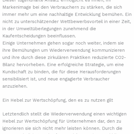
Markenimage bei den Verbrauchern zu stärken, die sich
immer mehr um eine nachhaltige Entwicklung bemühen. Ein
nicht zu unterschätzender Wettbewerbsvorteil in einer Zeit,
in der Umweltüberlegungen zunehmend die
Kaufentscheidungen beeinflussen.
Einige Unternehmen gehen sogar noch weiter, indem sie
ihre Bemühungen um Wiederverwendung kommunizieren
und ihre durch diese zirkulären Praktiken reduzierte CO2-
Bilanz hervorheben. Eine erfolgreiche Strategie, um eine
Kundschaft zu binden, die für diese Herausforderungen
sensibilisiert ist, und neue engagierte Verbraucher
anzuziehen.
Ein Hebel zur Wertschöpfung, den es zu nutzen gilt
Letztendlich stellt die Wiederverwendung einen wichtigen
Hebel zur Wertschöpfung für Unternehmen dar, den zu
ignorieren sie sich nicht mehr leisten können. Durch die